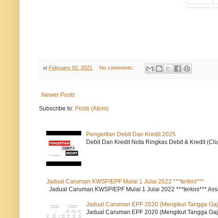
at
February 02, 2021
No comments:
Newer Posts
Subscribe to:
Posts (Atom)
Pengertian Debit Dan Kredit 2025
Debit Dan Kredit Nota Ringkas Debit & Kredit (Cli
Jadual Caruman KWSP/EPF Mulai 1 Julai 2022 ***terkini***
Jadual Caruman KWSP/EPF Mulai 1 Julai 2022 ***terkini*** Ass
Jadual Caruman EPF 2020 (Mengikut Tangga Gaj
Jadual Caruman EPF 2020 (Mengikut Tangga Gaji