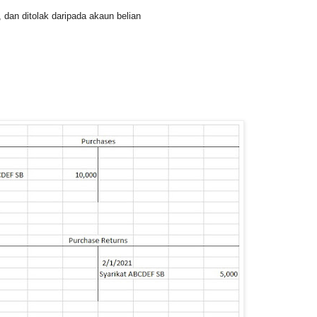
, dan ditolak daripada akaun belian