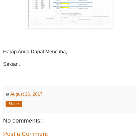
Harap Anda Dapat Mencuba,
Sekian.
at
August 26, 2017
Share
No comments:
Post a Comment