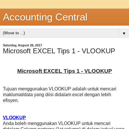
Accounting Central
▼
Saturday, August 26, 2017
Microsoft EXCEL Tips 1 - VLOOKUP
Microsoft EXCEL Tips 1 - VLOOKUP
Tujuan menggunakan VLOOKUP adalah untuk mencari
maklumat/data yang diisi didalam excel dengan lebih
efisyen.
VLOOKUP
Anda boleh menggunakan VLOOKUP untuk mencari