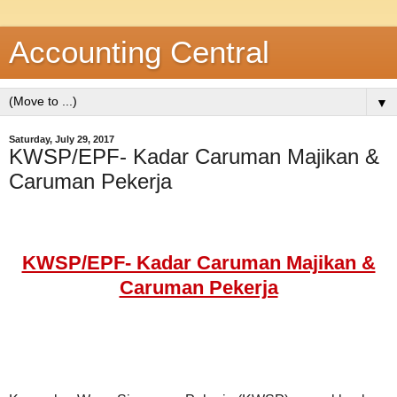
Accounting Central
▼
Saturday, July 29, 2017
KWSP/EPF- Kadar Caruman Majikan &
Caruman Pekerja
KWSP/EPF- Kadar Caruman Majikan &
Caruman Pekerja